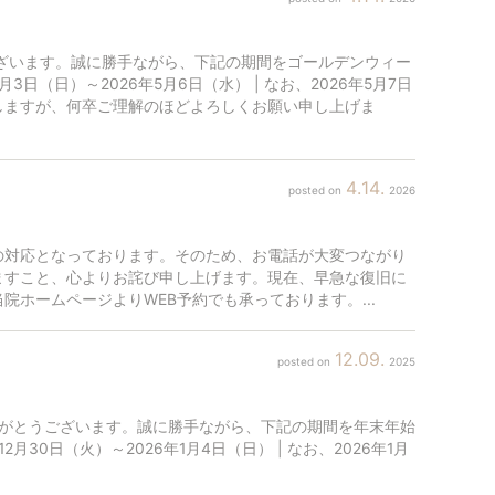
ざいます。誠に勝手ながら、下記の期間をゴールデンウィー
3日（日）～2026年5月6日（水） | なお、2026年5月7日
しますが、何卒ご理解のほどよろしくお願い申し上げま
4
14
2026
の対応となっております。そのため、お電話が大変つながり
ますこと、心よりお詫び申し上げます。現在、早急な復旧に
ホームページよりWEB予約でも承っております。...
12
09
2025
りがとうございます。誠に勝手ながら、下記の期間を年末年始
2月30日（火）～2026年1月4日（日） | なお、2026年1月