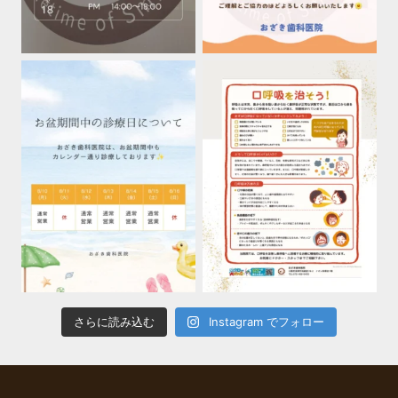
さらに読み込む
Instagram でフォロー