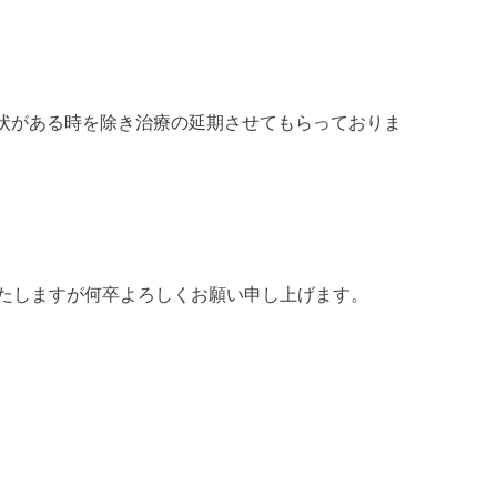
症状がある時を除き治療の延期させてもらっておりま
たしますが何卒よろしくお願い申し上げます。