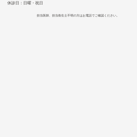
休診日：日曜・祝日
担当医師、担当衛生士不明の方はお電話でご確認ください。