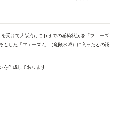
れを受けて大阪府はこれまでの感染状況を「フェーズ
出るとした「フェーズ2」（危険水域）に入ったとの認
ンを作成しております。