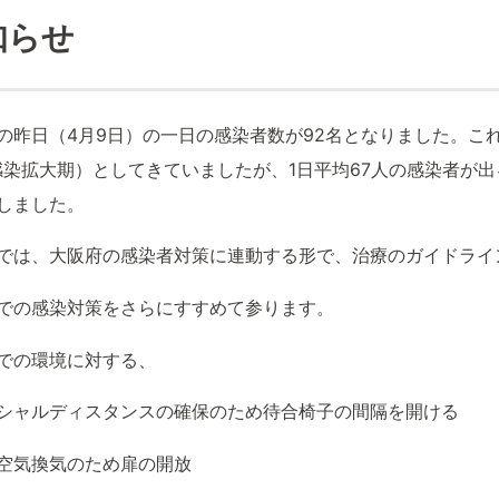
知らせ
の昨日（4月9日）の一日の感染者数が92名となりました。こ
感染拡大期）としてきていましたが、1日平均67人の感染者が
しました。
では、大阪府の感染者対策に連動する形で、治療のガイドライ
での感染対策をさらにすすめて参ります。
での環境に対する、
シャルディスタンスの確保のため待合椅子の間隔を開ける
空気換気のため扉の開放