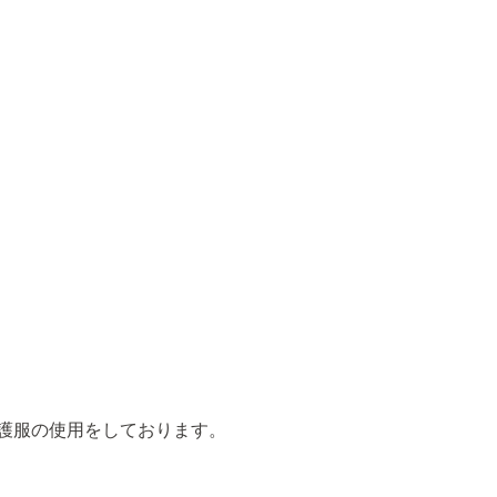
護服の使用をしております。