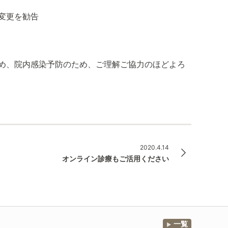
変更を勧告
め、院内感染予防のため、ご理解ご協力のほどよろ
2020.4.14
オンライン診療もご活用ください
一覧