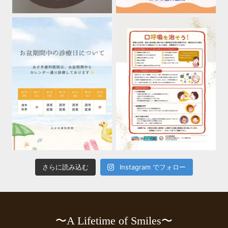
さらに読み込む
Instagram でフォロー
〜A Lifetime of Smiles〜