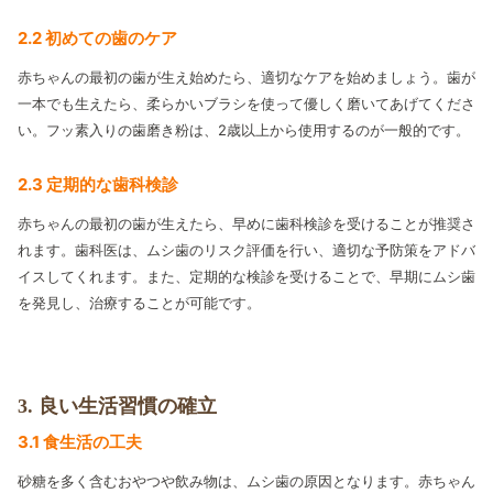
2.2 初めての歯のケア
赤ちゃんの最初の歯が生え始めたら、適切なケアを始めましょう。歯が
一本でも生えたら、柔らかいブラシを使って優しく磨いてあげてくださ
い。フッ素入りの歯磨き粉は、2歳以上から使用するのが一般的です。
2.3 定期的な歯科検診
赤ちゃんの最初の歯が生えたら、早めに歯科検診を受けることが推奨さ
れます。歯科医は、ムシ歯のリスク評価を行い、適切な予防策をアドバ
イスしてくれます。また、定期的な検診を受けることで、早期にムシ歯
を発見し、治療することが可能です。
3. 良い生活習慣の確立
3.1 食生活の工夫
砂糖を多く含むおやつや飲み物は、ムシ歯の原因となります。赤ちゃん