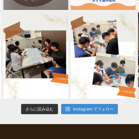
さらに読み込む
Instagram でフォロー