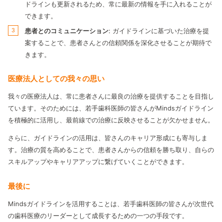
ドラインも更新されるため、常に最新の情報を手に入れることが
できます。
患者とのコミュニケーション
: ガイドラインに基づいた治療を提
案することで、患者さんとの信頼関係を深化させることが期待で
きます。
医療法人としての我々の思い
我々の医療法人は、常に患者さんに最良の治療を提供することを目指し
ています。そのためには、若手歯科医師の皆さんがMindsガイドライン
を積極的に活用し、最前線での治療に反映させることが欠かせません。
さらに、ガイドラインの活用は、皆さんのキャリア形成にも寄与しま
す。治療の質を高めることで、患者さんからの信頼を勝ち取り、自らの
スキルアップやキャリアアップに繋げていくことができます。
最後に
Mindsガイドラインを活用することは、若手歯科医師の皆さんが次世代
の歯科医療のリーダーとして成長するための一つの手段です。