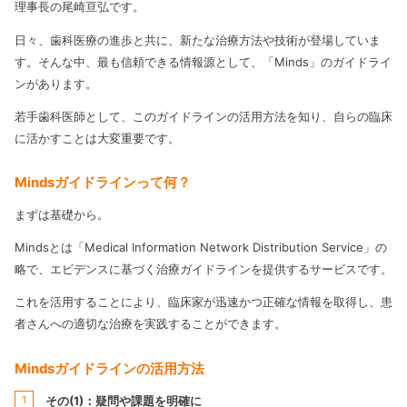
理事長の尾崎亘弘です。
日々、歯科医療の進歩と共に、新たな治療方法や技術が登場していま
す。そんな中、最も信頼できる情報源として、「Minds」のガイドライ
ンがあります。
若手歯科医師として、このガイドラインの活用方法を知り、自らの臨床
に活かすことは大変重要です。
Mindsガイドラインって何？
まずは基礎から。
Mindsとは「Medical Information Network Distribution Service」の
略で、エビデンスに基づく治療ガイドラインを提供するサービスです。
これを活用することにより、臨床家が迅速かつ正確な情報を取得し、患
者さんへの適切な治療を実践することができます。
Mindsガイドラインの活用方法
その(1)：疑問や課題を明確に