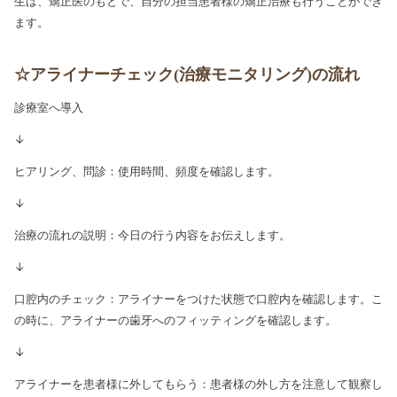
生は、矯正医のもとで、自分の担当患者様の矯正治療も行うことができ
ます。
☆アライナーチェック(治療モニタリング)の流れ
診療室へ導入
↓
ヒアリング、問診：使用時間、頻度を確認します。
↓
治療の流れの説明：今日の行う内容をお伝えします。
↓
口腔内のチェック：アライナーをつけた状態で口腔内を確認します。こ
の時に、アライナーの歯牙へのフィッティングを確認します。
↓
アライナーを患者様に外してもらう：患者様の外し方を注意して観察し