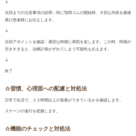
↓
次回までの注意事項の説明：特に顎間ゴムの開始時、大切な内容を最後
再び患者様にお伝えします。
↓
次回アポイントを確認：適切な時期に来院を促します。この時、時期が
空きすぎると、治療計画がずれてしまう可能性も伝えます。
↓
終了
☆習慣、心理面への配慮と対処法
日常で生活で、２２時間以上の装着ができているかを確認します。
ステージの進行を把握します。
☆機能のチェックと対処法