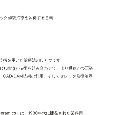
セレック修復治療を習得する意義
技術を用いた治療法のひとつです。
 Manufacturing）技術を組み合わせて、より迅速かつ正確
CAD/CAM技術の利用、そしてセレック修復治療
thetic Ceramics）は、1980年代に開発された歯科用