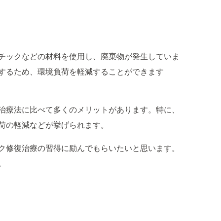
チックなどの材料を使用し、廃棄物が発生していま
するため、環境負荷を軽減することができます
治療法に比べて多くのメリットがあります。特に、
荷の軽減などが挙げられます。
ク修復治療の習得に励んでもらいたいと思います。
。