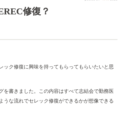
EREC修復？
レック修復に興味を持ってもらってもらいたいと思
グを書きました。この内容はすべて志結会で勤務医
ような流れでセレック修復ができるかが想像できる