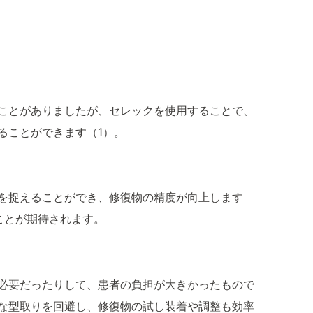
ことがありましたが、セレックを使用することで、
ることができます（1）。
を捉えることができ、修復物の精度が向上します
ことが期待されます。
必要だったりして、患者の負担が大きかったもので
な型取りを回避し、修復物の試し装着や調整も効率