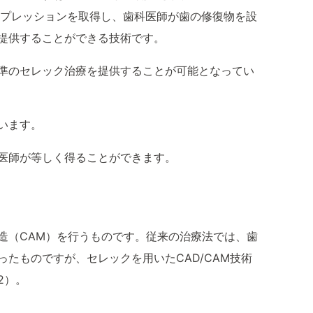
インプレッションを取得し、歯科医師が歯の修復物を設
提供することができる技術です。
準のセレック治療を提供することが可能となってい
います。
医師が等しく得ることができます。
製造（CAM）を行うものです。従来の治療法では、歯
たものですが、セレックを用いたCAD/CAM技術
2）。