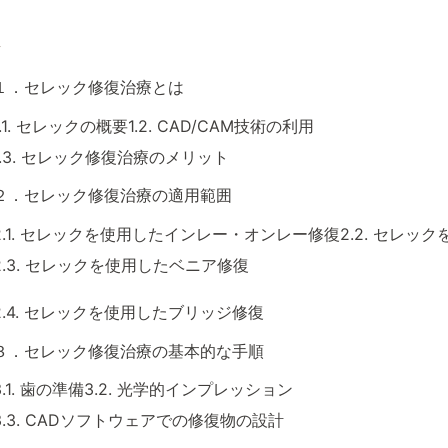
１．セレック修復治療とは
1.1. セレックの概要1.2. CAD/CAM技術の利用
1.3. セレック修復治療のメリット
２．セレック修復治療の適用範囲
2.1. セレックを使用したインレー・オンレー修復2.2. セレッ
2.3. セレックを使用したベニア修復
2.4. セレックを使用したブリッジ修復
３．セレック修復治療の基本的な手順
3.1. 歯の準備3.2. 光学的インプレッション
3.3. CADソフトウェアでの修復物の設計