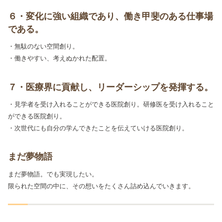
６・変化に強い組織であり、働き甲斐のある仕事場
である。
・無駄のない空間創り。
・働きやすい、考えぬかれた配置。
７・医療界に貢献し、リーダーシップを発揮する。
・見学者を受け入れることができる医院創り。研修医を受け入れること
ができる医院創り。
・次世代にも自分の学んできたことを伝えていける医院創り。
まだ夢物語
まだ夢物語。でも実現したい。
限られた空間の中に、その想いをたくさん詰め込んでいきます。