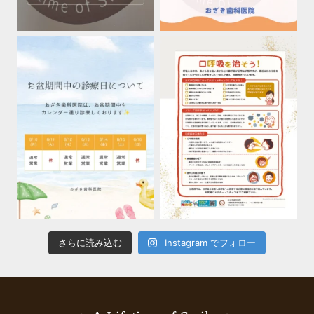
さらに読み込む
Instagram でフォロー