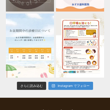
さらに読み込む
Instagram でフォロー