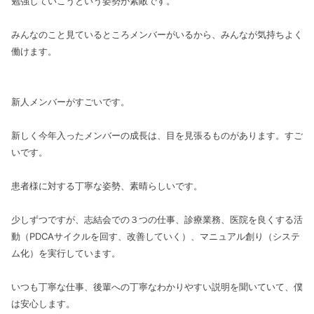
勉強していこうという姿勢が素敵です。
みんなのこと見ているところメンバーがいるから、みんなが気持ちよく
働けます。
新人メンバーがすごいです。
新しく今年入ったメンバーの成長は、目を見張るものがあります。すご
いです。
患者様に対する丁寧な姿勢、素晴らしいです。
少しずつですが、志結会での３つの仕事、診療業務、医院を良くする活
動（PDCAサイクルを回す、改善していく）、マニュアル創り（システ
ム化）を実行しています。
いつも丁寧な仕事、後輩への丁寧なわかりやすい説明を聞いていて、僕
は安心します。