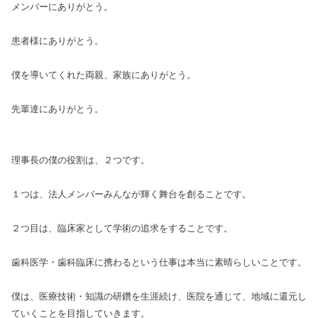
メンバーにありがとう。
患者様にありがとう。
僕を導いてくれた両親、家族にありがとう。
先輩達にありがとう。
理事長の僕の役割は、２つです。
１つは、法人メンバーみんなが輝く舞台を創ることです。
２つ目は、臨床家として学術の追求をすることです。
歯科医学・歯科臨床に携わるという仕事は本当に素晴らしいことです。
僕は、医療技術・知識の研鑽を生涯続け、医院を通じて、地域に還元し
ていくことを目指していきます。