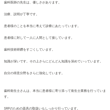
歯科医師の先生は、優しさがあります。
治療、説明が丁寧です。
患者様のことを本当に考えて診療にあたっています。
患者様に対して一人に人間として接しています。
歯科技術研鑽をすごくしています。
知識が深いです。その上さらにどんどん知識を深めていっています。
自分の得意分野をさらに強化しています。
歯科衛生士さんは、本当に患者様に寄り添って衛生士業務を行っていま
す。
SRPのための器具の取扱いもしっかり行っています。