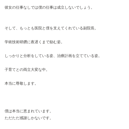
彼女の仕事なしでは僕の仕事は成立しないでしょう。
そして、もっとも医院と僕を支えてくれている副院長。
学術技術研鑽に夜遅くまで励む姿。
しっかりと分析をしている姿、治療計画を立てている姿。
子育てとの両立大変な中。
本当に尊敬します。
僕は本当に恵まれています。
ただただ感謝しかないです。