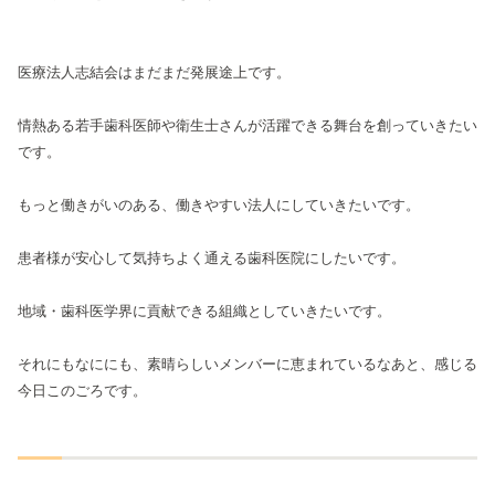
医療法人志結会はまだまだ発展途上です。
情熱ある若手歯科医師や衛生士さんが活躍できる舞台を創っていきたい
です。
もっと働きがいのある、働きやすい法人にしていきたいです。
患者様が安心して気持ちよく通える歯科医院にしたいです。
地域・歯科医学界に貢献できる組織としていきたいです。
それにもなににも、素晴らしいメンバーに恵まれているなあと、感じる
今日このごろです。