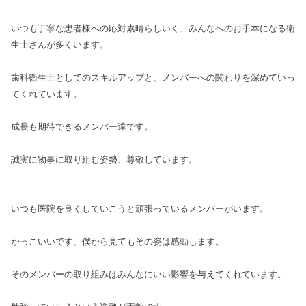
いつも丁寧な患者様への応対素晴らしいく、みんなへのお手本になる衛
生士さんが多くいます。
歯科衛生士としてのスキルアップと、メンバーへの関わりを深めていっ
てくれています。
成長も期待できるメンバー達です。
誠実に物事に取り組む姿勢、尊敬しています。
いつも医院を良くしていこうと頑張っているメンバーがいます。
かっこいいです、僕から見てもその姿は感動します。
そのメンバーの取り組みはみんなにいい影響を与えてくれています。