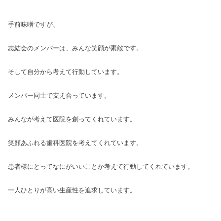
手前味噌ですが、
志結会のメンバーは、みんな笑顔が素敵です。
そして自分から考えて行動しています。
メンバー同士で支え合っています。
みんなが考えて医院を創ってくれています。
笑顔あふれる歯科医院を考えてくれています。
患者様にとってなにがいいことか考えて行動してくれています。
一人ひとりが高い生産性を追求しています。