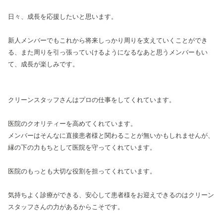
日々、成長を応援したいと思います。
新人メンバーでもこれから将来しっかり周りを支えていくことができ
る、また周りを引っ張っていけるようになるなあと思うメンバーもい
て、成長が楽しみです。
クリーンスタッフさんはプロの仕事をしてくれています。
医院のクオリティーを高めてくれています。
メンバーはそんなに直接患者様と関わることが無いかもしれませんが、
縁の下の力もちとして医院を守ってくれています。
医院のもっとも大切な役割を担ってくれています。
気持ちよく診療ができる、安心して患者様をお迎えできるのはクリーン
スタッフさんの力があるからこそです。