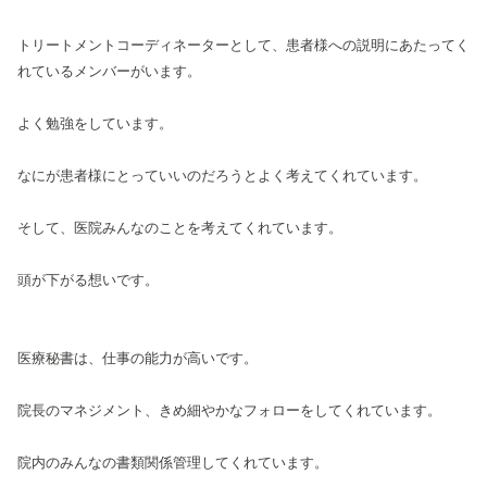
トリートメントコーディネーターとして、患者様への説明にあたってく
れているメンバーがいます。
よく勉強をしています。
なにが患者様にとっていいのだろうとよく考えてくれています。
そして、医院みんなのことを考えてくれています。
頭が下がる想いです。
医療秘書は、仕事の能力が高いです。
院長のマネジメント、きめ細やかなフォローをしてくれています。
院内のみんなの書類関係管理してくれています。