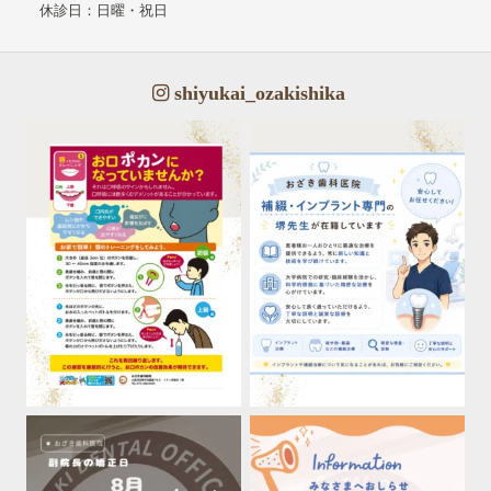
休診日：日曜・祝日
shiyukai_ozakishika