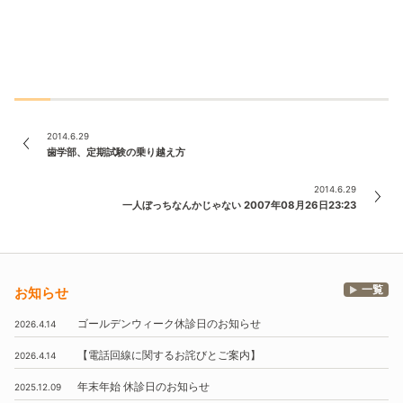
2014.6.29
歯学部、定期試験の乗り越え方
2014.6.29
一人ぼっちなんかじゃない 2007年08月26日23:23
一覧
お知らせ
ゴールデンウィーク休診日のお知らせ
2026.4.14
【電話回線に関するお詫びとご案内】
2026.4.14
年末年始
休診日のお知らせ
2025.12.09