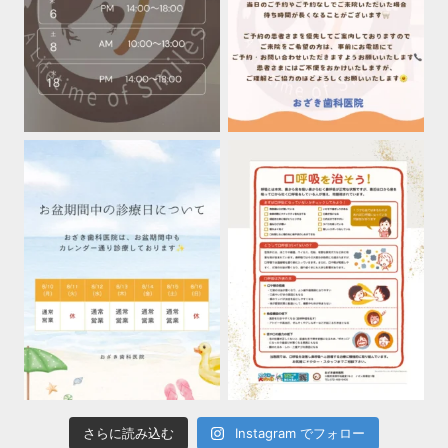
さらに読み込む
Instagram でフォロー