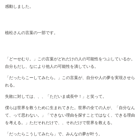
感動しました。
植松さんの言葉の一部です。
「どーせむり。」この言葉がどれだけの人の可能性をつぶしているか。
自分もだし、なにより他人の可能性を潰している。
「だったらこーしてみたら。」この言葉が、自分や人の夢を実現させら
れる。
失敗に対しては、、、「ただいま成長中！」と笑って。
僕らは世界を救うために生まれてきた。世界の全ての人が、「自分なん
て、って思わない。」「できない理由を探すことではなく、できる理由
を考える。」ただそれだけで、、それだけで世界を救える。
「だったらこうしてみたら」で、みんなの夢が叶う。