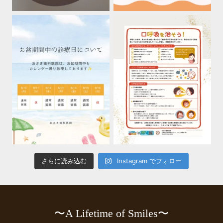
さらに読み込む
Instagram でフォロー
〜A Lifetime of Smiles〜