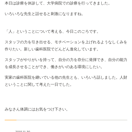
本日は診療を休診して、大学病院での診療を行ってきました。
いろいろな先生と話せると刺激になりますね。
「人」ということについて考える、今日このごろです。
スタッフの力を引き出せる、モチベーションを上げれるようなしくみを
作りたい。新しい歯科医院でどんどん進化しています。
スタッフがやりがいを持って、自分の力を存分に発揮でき、自分の能力
を成長させることができ、働きがいのある環境にしたい。
実家の歯科医院を継いでいる他の先生とも、いろいろ話しました。人財
ということに関して考えた一日でした。
みなさん体調にはお気をつけ下さい。
2015.11.30