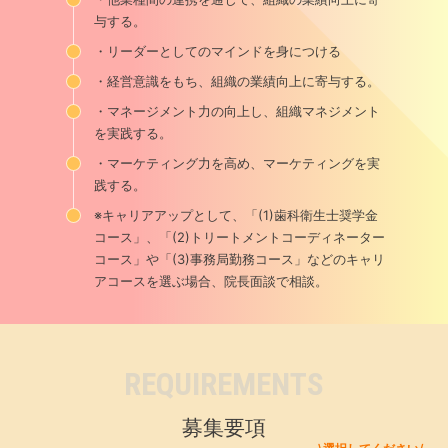
与する。
・リーダーとしてのマインドを身につける
・経営意識をもち、組織の業績向上に寄与する。
・マネージメント力の向上し、組織マネジメント
を実践する。
・マーケティング力を高め、マーケティングを実
践する。
※キャリアアップとして、「(1)歯科衛生士奨学金
コース」、「(2)トリートメントコーディネーター
コース」や「(3)事務局勤務コース」などのキャリ
アコースを選ぶ場合、院長面談で相談。
REQUIREMENTS
募集要項