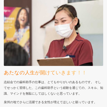
あたなの人生が開けていきます！！
志結会での歯科助手の仕事は、とてもやりがいのあるものです。
そし
てせっかく習得した、この歯科助手という経験を通じての、スキル、知
識、マインドを無駄にしてほしくないと思っています。
泉州の地でさらに活躍できる女性が増えてほしいと願っています。