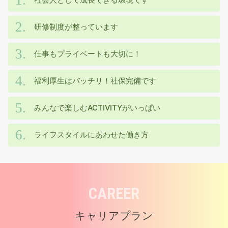
社会人として成長できる環境です
研修制度が整っています
仕事もプライベートも大切に！
福利厚生はバッチリ！社保完備です
みんなで楽しむACTIVITYがいっぱい
ライフスタイルにあわせた働き方
CAREER
キャリアプラン