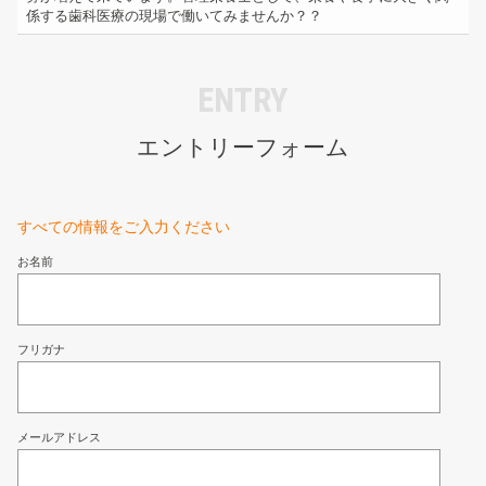
係する歯科医療の現場で働いてみませんか？？
ENTRY
エントリーフォーム
すべての情報をご入力ください
お名前
フリガナ
メールアドレス