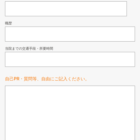
職歴
当院までの交通手段・所要時間
自己PR・質問等、自由にご記入ください。